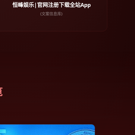
恒峰娱乐|官网注册下载全站App
{文案信息库}
览