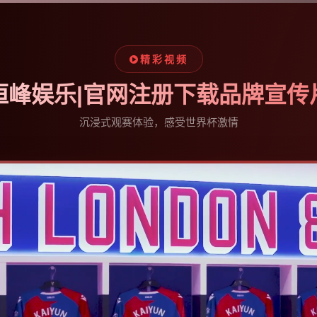
精彩视频
恒峰娱乐|官网注册下载品牌宣传
沉浸式观赛体验，感受世界杯激情